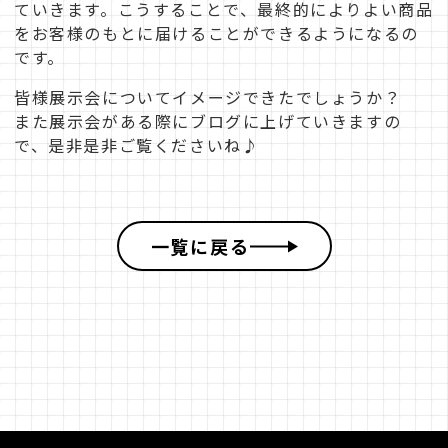
ていきます。こうすることで、最終的によりよい商品
をお客様のもとに届けることができるようになるの
です。
皆様展示会についてイメージできたでしょうか？
BUSINESS
また展示会がある際にブログに上げていきますの
で、是非是非ご覧くださいね♪
キャリア採用
一覧に戻る
お問合せ
©︎ 2026 SEKI FURNITURE Co.,Ltd.Recruitment.