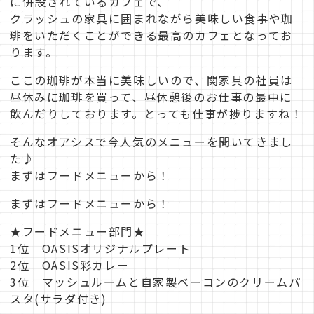
に併設されているカフェで、
クラッシュの家具に囲まれながら美味しい食事や珈
琲をいただくことができる最高のカフェとなってお
ります。
ここの珈琲が本当に美味しいので、関家具の社員は
昼休みに珈琲を買って、昼休憩後のお仕事の最中に
飲んだりしております。とっても仕事が捗りますね！
そんなオアシスで今人気のメニューを聞いてきまし
た♪
まずはフードメニューから！
まずはフードメニューから！
★フードメニュー部門★
1位 OASISオリジナルプレート
2位 OASIS彩カレー
3位 マッシュルームと自家製ベーコンのクリームパ
スタ(サラダ付き)