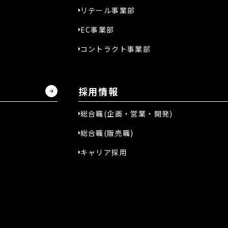
リテール事業部
EC事業部
コントラクト事業部
採用情報
総合職(企画・営業・開発)
総合職(販売職)
キャリア採用