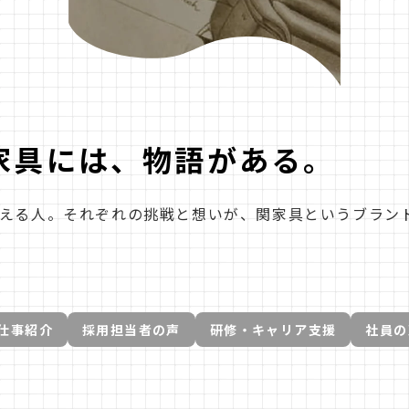
家具には、物語がある。
える人。それぞれの挑戦と想いが、関家具というブラン
仕事紹介
採用担当者の声
研修・キャリア支援
社員の