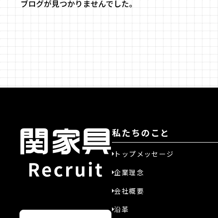
ブログが見つかりませんでした。
私たちのこと
トップメッセージ
企業理念
会社概要
沿革