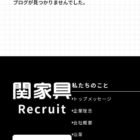
ブログが見つかりませんでした。
私たちのこと
トップメッセージ
企業理念
会社概要
沿革