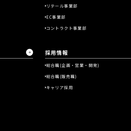
リテール事業部
EC事業部
コントラクト事業部
採用情報
総合職(企画・営業・開発)
総合職(販売職)
キャリア採用