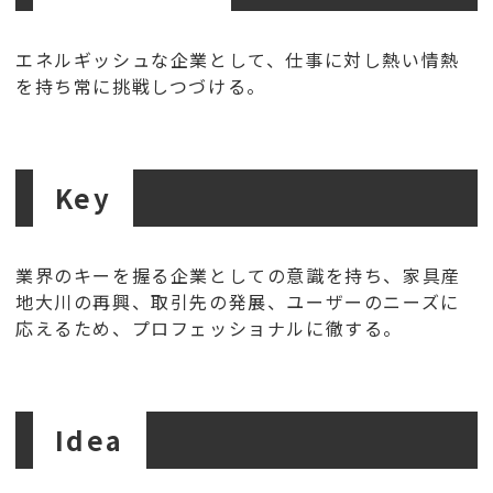
エネルギッシュな企業として、仕事に対し熱い情熱
を持ち常に挑戦しつづける。
Key
業界のキーを握る企業としての意識を持ち、家具産
地大川の再興、取引先の発展、ユーザーのニーズに
応えるため、プロフェッショナルに徹する。
Idea