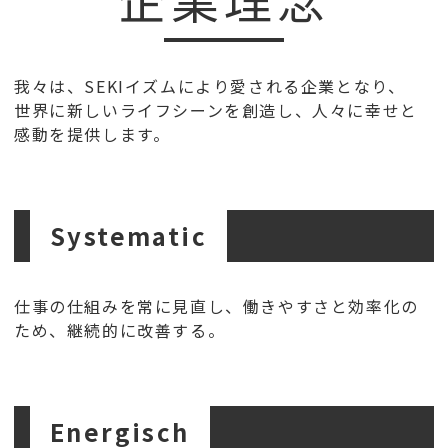
我々は、SEKIイズムにより愛される企業となり、
世界に新しいライフシーンを創造し、人々に幸せと
感動を提供します。
Systematic
仕事の仕組みを常に見直し、働きやすさと効率化の
ため、継続的に改善する。
Energisch