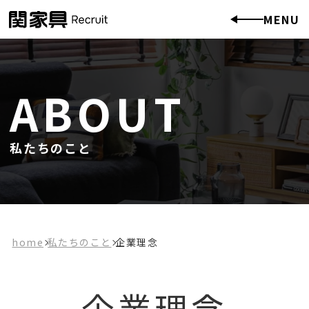
MENU
ABOUT
私たちのこと
home
私たちのこと
企業理念
企業理念