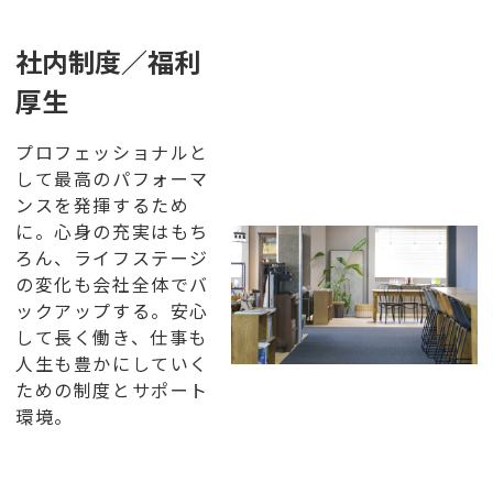
社内制度／福利
厚生
プロフェッショナルと
して最高のパフォーマ
ンスを発揮するため
に。心身の充実はもち
ろん、ライフステージ
の変化も会社全体でバ
ックアップする。安心
して長く働き、仕事も
人生も豊かにしていく
ための制度とサポート
環境。