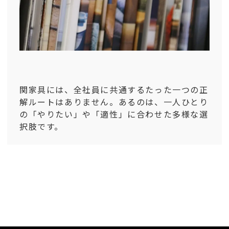
関家具には、全社員に共通するたった一つの正
解ルートはありません。あるのは、一人ひとり
の「やりたい」や「適性」に合わせた多様な選
択肢です。