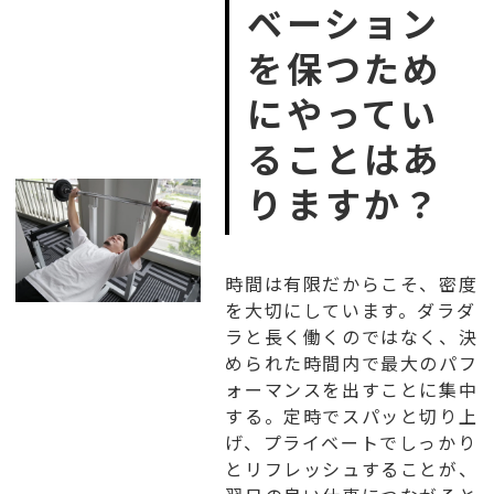
ベーション
を保つため
にやってい
ることはあ
りますか？
時間は有限だからこそ、密度
を大切にしています。ダラダ
ラと長く働くのではなく、決
められた時間内で最大のパフ
ォーマンスを出すことに集中
する。定時でスパッと切り上
げ、プライベートでしっかり
とリフレッシュすることが、