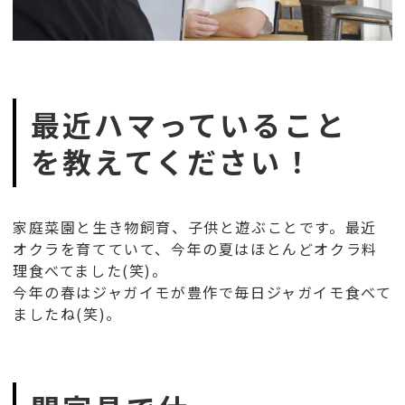
最近ハマっていること
を教えてください！
家庭菜園と生き物飼育、子供と遊ぶことです。最近
オクラを育てていて、今年の夏はほとんどオクラ料
理食べてました(笑)。
今年の春はジャガイモが豊作で毎日ジャガイモ食べて
ましたね(笑)。