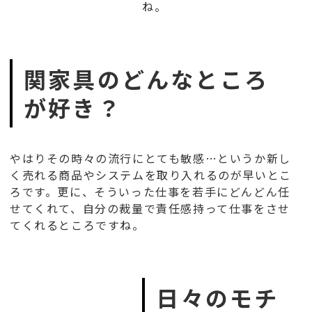
ね。
関家具のどんなところ
が好き？
やはりその時々の流行にとても敏感…というか新し
く売れる商品やシステムを取り入れるのが早いとこ
ろです。更に、そういった仕事を若手にどんどん任
せてくれて、自分の裁量で責任感持って仕事をさせ
てくれるところですね。
日々のモチ