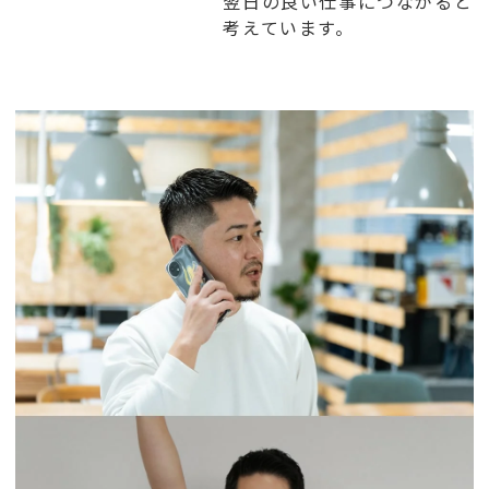
翌日の良い仕事につながると
考えています。