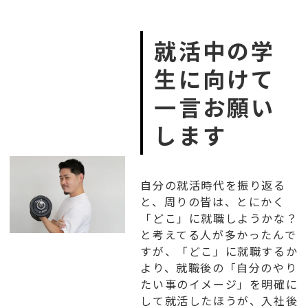
就活中の学
生に向けて
一言お願い
します
自分の就活時代を振り返る
と、周りの皆は、とにかく
「どこ」に就職しようかな？
と考えてる人が多かったんで
すが、「どこ」に就職するか
より、就職後の「自分のやり
たい事のイメージ」を明確に
して就活したほうが、入社後