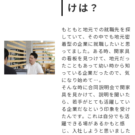
けは？
もともと地元での就職先を探
していて、その中でも地元密
着型の企業に就職したいと思
ってました。ある時、関家具
の看板を見つけて、地元だっ
たこともあって幼い時から知
っている企業だったので、気
になり始めて…。
そんな時に合同説明会で関家
具を見かけて、説明を聞いた
ら、若手がとても活躍してい
る企業だなという印象を受け
たんです。これは自分でも活
躍できる場があるかもと感
じ、入社しようと思いました