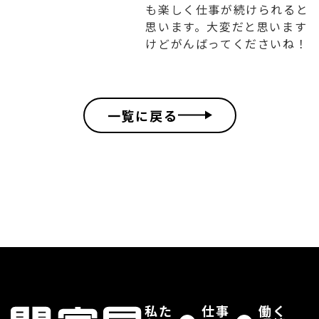
も楽しく仕事が続けられると
思います。大変だと思います
けどがんばってくださいね！
一覧に戻る
私た
仕事
働く