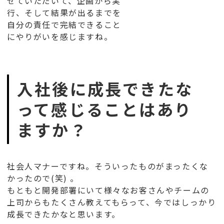
せていただいて、企画から実
行、そして結果が出るまでを
自分の責任で完結できること
にやりがいを感じますね。
入社後に成長できたな
って感じることはあり
ますか？
社会人マナーですね。そういったものがまったくな
かったので(笑) 。
もともと開発部署にいて様々なお客さんやチームの
上司からもたくさん教えてもらって、今ではしっかり
成長できたかなと思います。