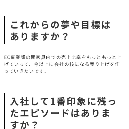
これからの夢や目標は
ありますか？
EC事業部の関家具内での売上比率をもっともっと上
げていって、今以上に会社の核になる売り上げを作
っていきたいです。
入社して1番印象に残っ
たエピソードはありま
すか？