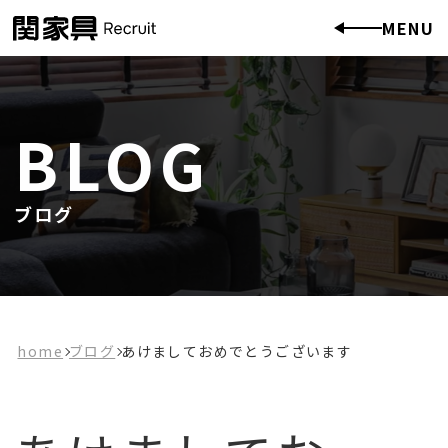
MENU
BLOG
ブログ
home
ブログ
あけましておめでとうございます