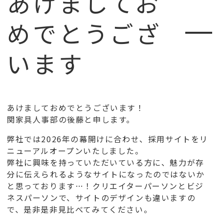
あけましてお
めでとうござ
います
あけましておめでとうございます！
関家具人事部の後藤と申します。
弊社では2026年の幕開けに合わせ、採用サイトをリ
ニューアルオープンいたしました。
弊社に興味を持っていただいている方に、魅力が存
分に伝えられるようなサイトになったのではないか
と思っております…！クリエイターパーソンとビジ
ネスパーソンで、サイトのデザインも違いますの
で、是非是非見比べてみてください。