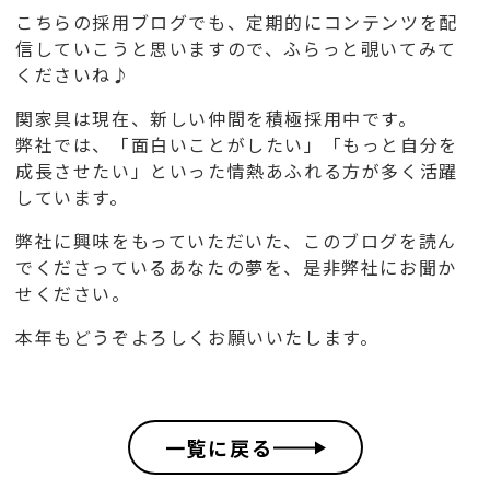
こちらの採用ブログでも、定期的にコンテンツを配
信していこうと思いますので、ふらっと覗いてみて
くださいね♪
関家具は現在、新しい仲間を積極採用中です。
弊社では、「面白いことがしたい」「もっと自分を
成長させたい」といった情熱あふれる方が多く活躍
しています。
弊社に興味をもっていただいた、このブログを読ん
でくださっているあなたの夢を、是非弊社にお聞か
せください。
本年もどうぞよろしくお願いいたします。
一覧に戻る